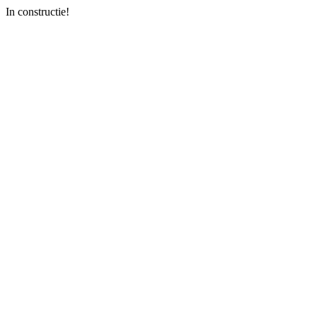
In constructie!